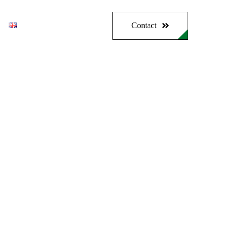
Contact