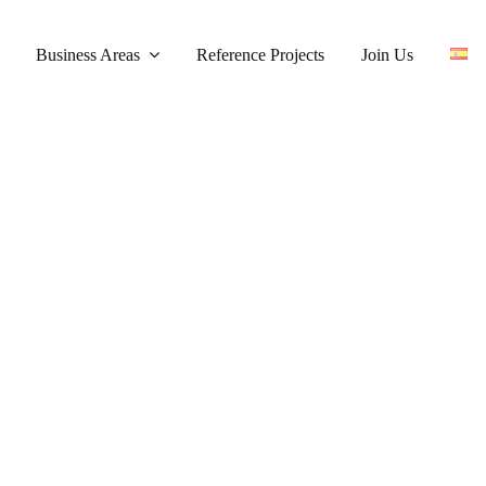
Business Areas
Reference Projects
Join Us