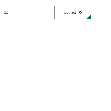
Contact