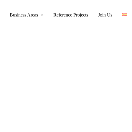
Business Areas
Reference Projects
Join Us