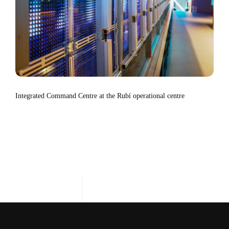
Integrated Command Centre at the Rubí operational centre