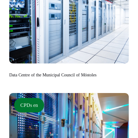
Data Centre of the Municipal Council of Móstoles
CPDs en