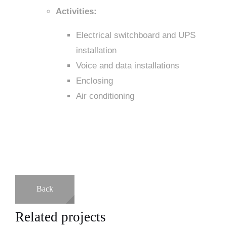
Activities:
Electrical switchboard and UPS
installation
Voice and data installations
Enclosing
Air conditioning
Back
Related projects