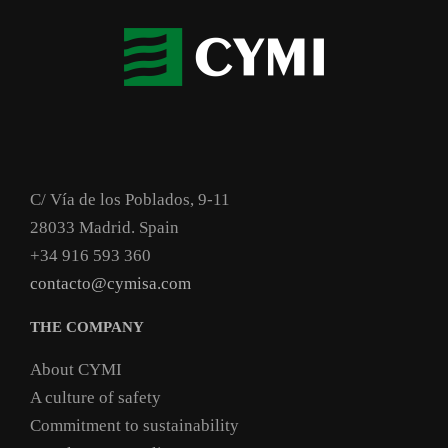
C/ Vía de los Poblados, 9-11
28033 Madrid. Spain
+34 916 593 360
contacto@cymisa.com
THE COMPANY
About CYMI
A culture of safety
Commitment to sustainability