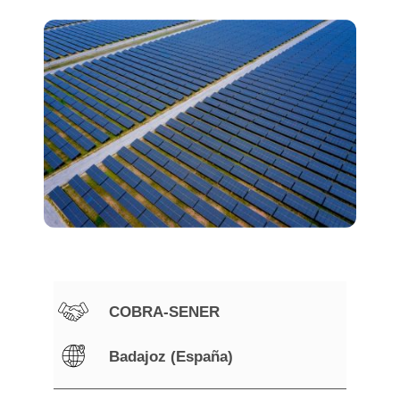
COBRA-SENER
Badajoz (España)