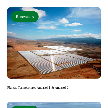
Renovables
Plantas Termosolares Andasol 1 & Andasol 2