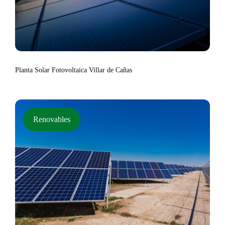
Planta Solar Fotovoltaica Villar de Cañas
Renovables