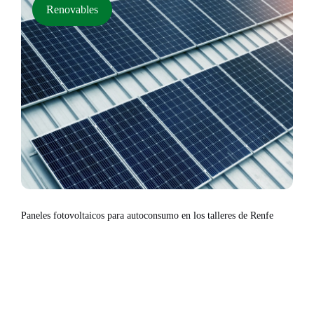
Renovables
Paneles fotovoltaicos para autoconsumo en los talleres de Renfe