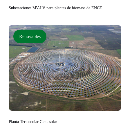
Subestaciones MV-LV para plantas de biomasa de ENCE
Renovables
Planta Termosolar Gemasolar