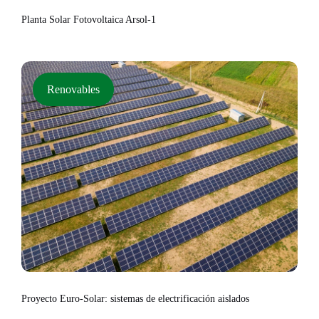
Planta Solar Fotovoltaica Arsol-1
Renovables
Proyecto Euro-Solar: sistemas de electrificación aislados