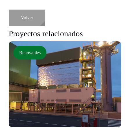
Volver
Proyectos relacionados
Renovables