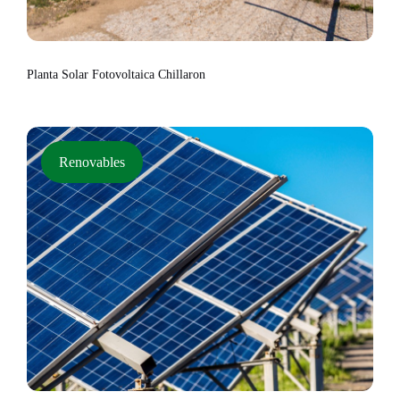
Planta Solar Fotovoltaica Chillaron
Renovables