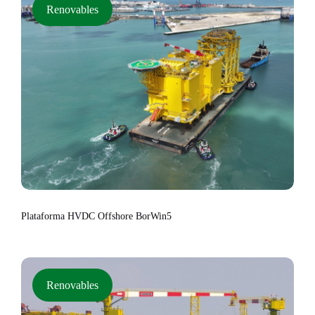
Renovables
Plataforma HVDC Offshore BorWin5
Renovables