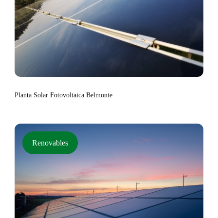
Planta Solar Fotovoltaica Belmonte
Renovables