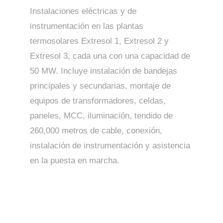
Instalaciones eléctricas y de
instrumentación en las plantas
termosolares Extresol 1, Extresol 2 y
Extresol 3, cada una con una capacidad de
50 MW. Incluye instalación de bandejas
principales y secundarias, montaje de
equipos de transformadores, celdas,
paneles, MCC, iluminación, tendido de
260,000 metros de cable, conexión,
instalación de instrumentación y asistencia
en la puesta en marcha.