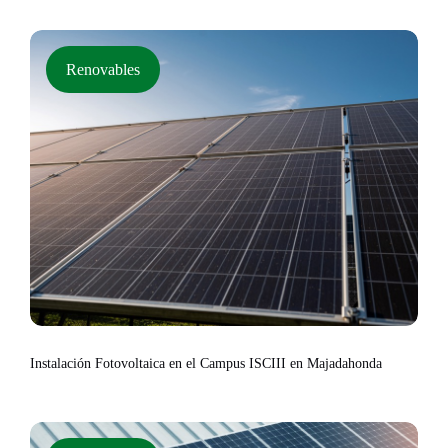
Renovables
Instalación Fotovoltaica en el Campus ISCIII en Majadahonda