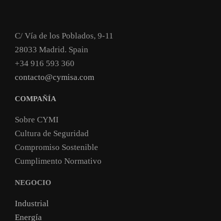
C/ Vía de los Poblados, 9-11
28033 Madrid. Spain
+34 916 593 360
contacto@cymisa.com
COMPAÑÍA
Sobre CYMI
Cultura de Seguridad
Compromiso Sostenible
Cumplimento Normativo
NEGOCIO
Industrial
Energía