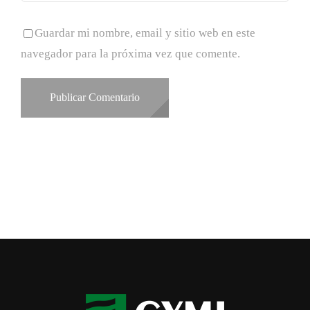
Guardar mi nombre, email y sitio web en este
navegador para la próxima vez que comente.