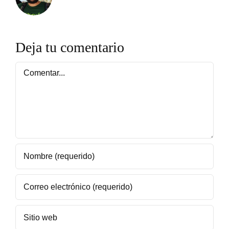
Deja tu comentario
Comentar