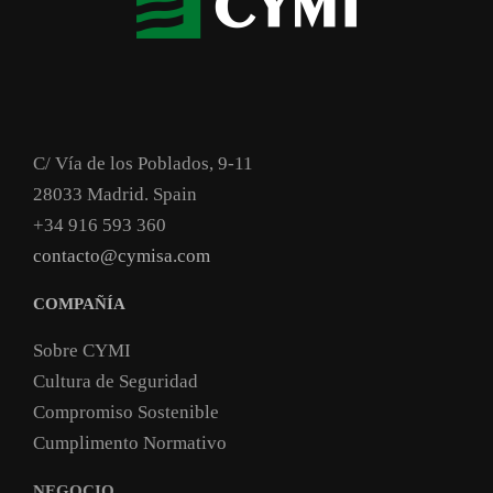
C/ Vía de los Poblados, 9-11
28033 Madrid. Spain
+34 916 593 360
contacto@cymisa.com
COMPAÑÍA
Sobre CYMI
Cultura de Seguridad
Compromiso Sostenible
Cumplimento Normativo
NEGOCIO