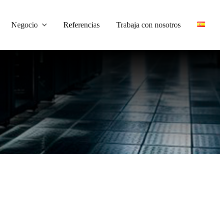
Negocio
Referencias
Trabaja con nosotros