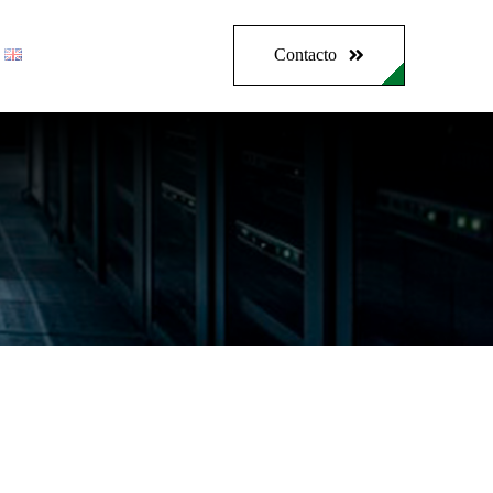
Contacto