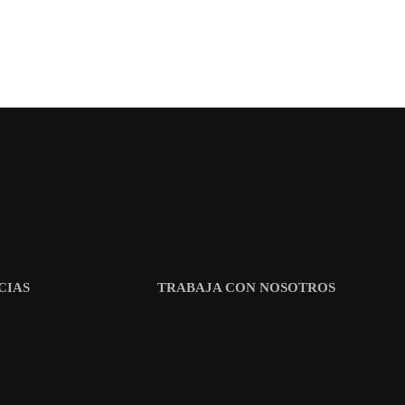
CIAS
TRABAJA CON NOSOTROS