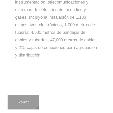
instrumentación, telecomunicaciones y
sistemas de detección de incendios y
gases. Incluyó la instalación de 1,183
dispositivos electrónicos, 1,000 metros de
tubería, 4,500 metros de bandejas de
cables y tuberías, 47,000 metros de cables
y 215 cajas de conexiones para agrupación
y distribución.
Volver