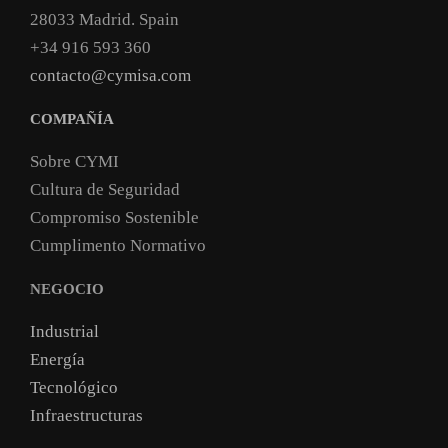
28033 Madrid. Spain
+34 916 593 360
contacto@cymisa.com
COMPAÑÍA
Sobre CYMI
Cultura de Seguridad
Compromiso Sostenible
Cumplimento Normativo
NEGOCIO
Industrial
Energía
Tecnológico
Infraestructuras