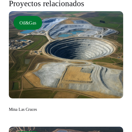
Proyectos relacionados
Oil&Gas
Mina Las Cruces