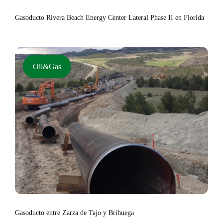
Gasoducto Rivera Beach Energy Center Lateral Phase II en Florida
Oil&Gas
Gasoducto entre Zarza de Tajo y Brihuega