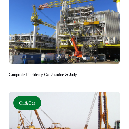
Campo de Petróleo y Gas Jasmine & Judy
Oil&Gas