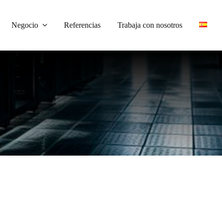
Negocio
Referencias
Trabaja con nosotros