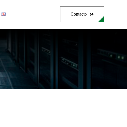
Contacto