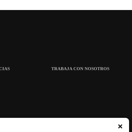
CIAS
TRABAJA CON NOSOTROS