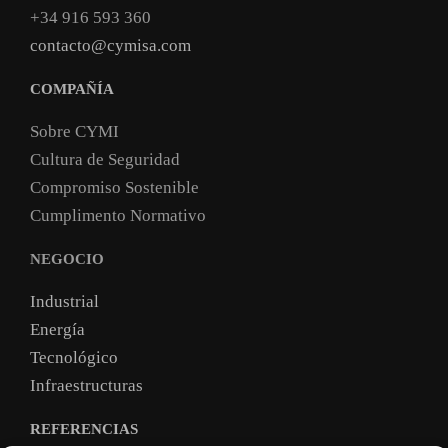
+34 916 593 360
contacto@cymisa.com
COMPAÑÍA
Sobre CYMI
Cultura de Seguridad
Compromiso Sostenible
Cumplimento Normativo
NEGOCIO
Industrial
Energía
Tecnológico
Infraestructuras
REFERENCIAS