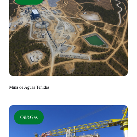
Mina de Aguas Teñidas
Oil&Gas