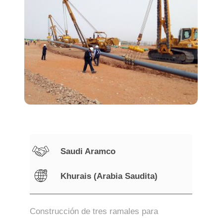
Saudi Aramco
Khurais (Arabia Saudita)
Construcción de tres ramales para