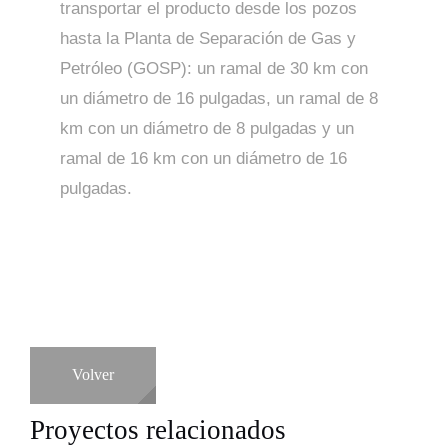
transportar el producto desde los pozos
hasta la Planta de Separación de Gas y
Petróleo (GOSP): un ramal de 30 km con
un diámetro de 16 pulgadas, un ramal de 8
km con un diámetro de 8 pulgadas y un
ramal de 16 km con un diámetro de 16
pulgadas.
Volver
Proyectos relacionados